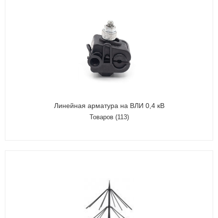
Линейная арматура на ВЛИ 0,4 кВ
Товаров (113)