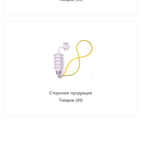
Стороняя продукция
Товаров (49)