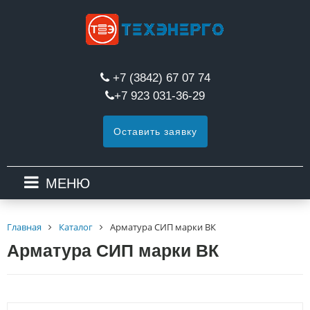
+7 (3842) 67 07 74
+7 923 031-36-29
Оставить заявку
МЕНЮ
Главная
Каталог
Арматура СИП марки ВК
Арматура СИП марки ВК