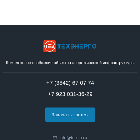
Комплексное снабжение объектов энергетической инфраструктуры
+7 (3842) 67 07 74
+7 923 031-36-29
Заказать звонок
info@te-sip.ru