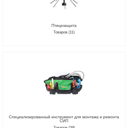
Птицезащита
Товаров (11)
Специализированный инструмент для монтажа и ремонта
СИП
Товаров (39)