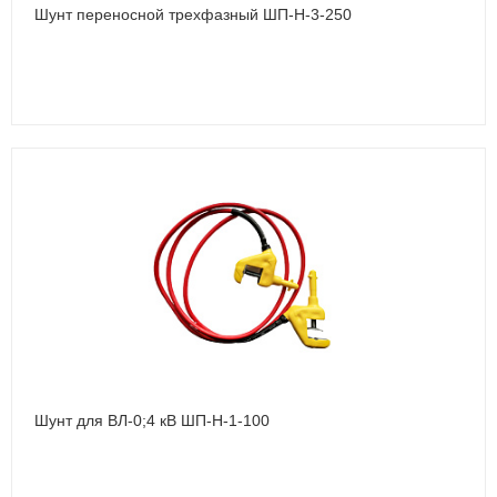
Шунт переносной трехфазный ШП-Н-3-250
Шунт для ВЛ-0;4 кВ ШП-Н-1-100