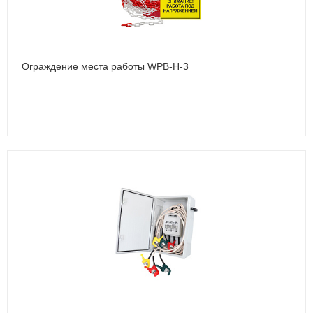
Ограждение места работы WPB-Н-3