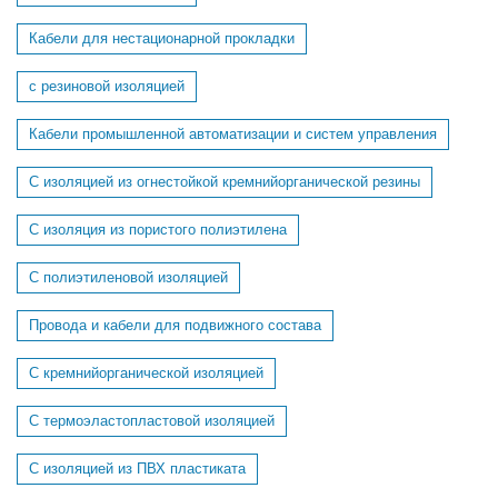
Кабели для нестационарной прокладки
с резиновой изоляцией
Кабели промышленной автоматизации и систем управления
С изоляцией из огнестойкой кремнийорганической резины
С изоляция из пористого полиэтилена
С полиэтиленовой изоляцией
Провода и кабели для подвижного состава
C кремнийорганической изоляцией
C термоэластопластовой изоляцией
С изоляцией из ПВХ пластиката