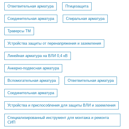
Ответвительная арматура
Птицезащита
Соединительная арматура
Спиральная арматура
Траверсы ТМ
Устройства защиты от перенапряжения и заземления
Линейная арматура на ВЛИ 0,4 кВ
Анкерно-подвесная арматура
Вспомогательная арматура
Ответвительная арматура
Соединительная арматура
Устройства и приспособления для защиты ВЛИ и заземления
Специализированный инструмент для монтажа и ремонта
СИП