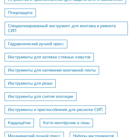
Птицезащита
Специализированный инструмент для монтажа и ремонта
СИП
Гидравлический ручной пресс
Инструменты для затяжки стяжных хомутов
Инструменты для натяжения монтажной ленты
Инструменты для резки
Инструменты для снятия изоляции
Инструменты и приспособления для раскатки СИП
Кардощётки
Когти монтёрские и лазы
Механический ручной пресс
Наборы инструментов