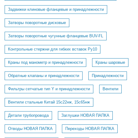
Задвижки клиновые фланцевые и принадлежности
Затворы поворотные дисковые
Затворы поворотные чугунные фланцевые BUV-FL
Контрольные стержни для гибких вставок Ру10
Краны под манометр и принадлежности
Краны шаровые
Обратные клапаны и принадлежности
Принадлежности
Фильтры сетчатые тип Y и принадлежности
Вентили
Вентили стальные Китай 15с22нж, 15с65нж
Детали трубопровода
Заглушки НОВАЯ ПАПКА
Отводы НОВАЯ ПАПКА
Переходы НОВАЯ ПАПКА