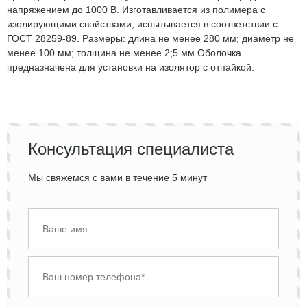
напряжением до 1000 В. Изготавливается из полимера с
изолирующими свойствами; испытывается в соответствии с
ГОСТ 28259-89. Размеры: длина не менее 280 мм; диаметр не
менее 100 мм; толщина не менее 2;5 мм Оболочка
предназначена для установки на изолятор с отпайкой.
Консультация специалиста
Мы свяжемся с вами в течение 5 минут