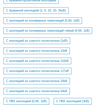
С бумажно-пропитанной изоляцией
С бумажной изоляцией (1, 6, 10, 20, 35кВ)
С изоляцией из полимерных композиций (0,66; 1кВ)
С изоляцией из полимерных композиций гибкий (0,66; 1кВ)
С изоляцией из сшитого полиэтилена (1кВ)
С изоляцией из сшитого полиэтилена 10кВ
С изоляцией из сшитого полиэтилена 110кВ
С изоляцией из сшитого полиэтилена 127кВ
С изоляцией из сшитого полиэтилена 20кВ
С изоляцией из сшитого полиэтилена 64кВ
С ПВХ изоляцией (0,66; 1кВ)
С ПВХ изоляцией (3кВ)