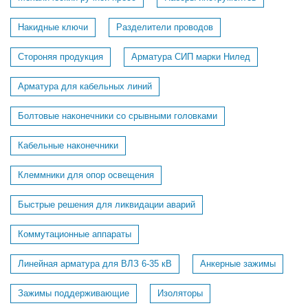
Накидные ключи
Разделители проводов
Стороняя продукция
Арматура СИП марки Нилед
Арматура для кабельных линий
Болтовые наконечники со срывными головками
Кабельные наконечники
Клеммники для опор освещения
Быстрые решения для ликвидации аварий
Коммутационные аппараты
Линейная арматура для ВЛЗ 6-35 кВ
Анкерные зажимы
Зажимы поддерживающие
Изоляторы