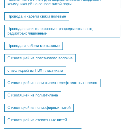
коммуникаций на основе витой пары
Провода и кабели связи полевые
Провода связи телефонные, рапределительные,
радиотрансляционные
Провода и кабели монтажные
С изоляцией из ловсанового волокна
с изоляцией из ПВХ пластиката
С изоляцией из полиэтилен-терефтолатных пленок
С изоляцией из полиэтилена
С изоляцией из полиэфирных нитей
С изоляцией из стеклянных нитей