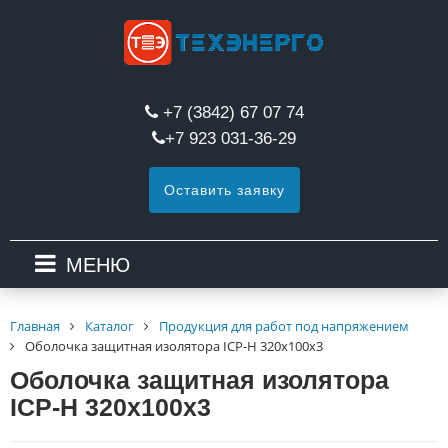
+7 (3842) 67 07 74
+7 923 031-36-29
Оставить заявку
МЕНЮ
Главная
Каталог
Продукция для работ под напряжением
Оболочка защитная изолятора ICP-Н 320x100x3
Оболочка защитная изолятора
ICP-Н 320x100x3