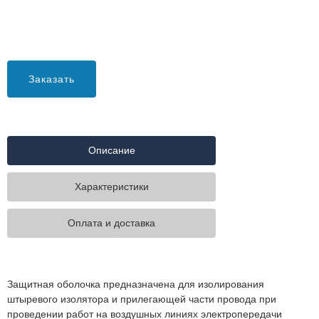
Заказать
Описание
Характеристики
Оплата и доставка
Защитная оболочка предназначена для изолирования
штыревого изолятора и прилегающей части провода при
проведении работ на воздушных линиях электропередачи