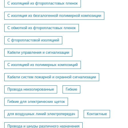
С изоляцией из фторопластовых пленок
С изоляция из безгалогенной полимерной композиции
С обмоткой из фторопластовых пленок
С фторопластовой изоляцией
Кабели управления и сигнализации
С изоляцией из полимерных композиций
Кабели систем пожарной и охранной сигнализации
Провода неизолированные
Гибкие
Гибкие для электрических щеток
для воздушных линий электропередач
Контактные
Провода и шнуры различного назначения