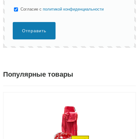
Cогласие с
политикой конфиденциальности
Отправить
Популярные товары