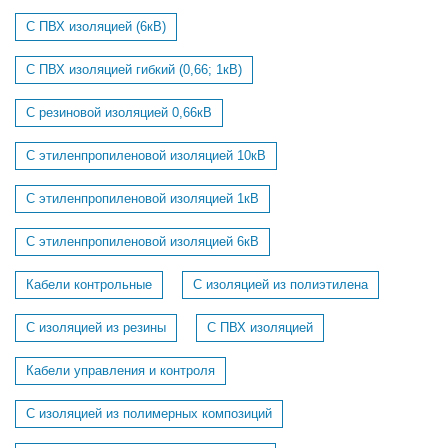
С ПВХ изоляцией (6кВ)
С ПВХ изоляцией гибкий (0,66; 1кВ)
С резиновой изоляцией 0,66кВ
С этиленпропиленовой изоляцией 10кВ
С этиленпропиленовой изоляцией 1кВ
С этиленпропиленовой изоляцией 6кВ
Кабели контрольные
С изоляцией из полиэтилена
С изоляцией из резины
С ПВХ изоляцией
Кабели управления и контроля
С изоляцией из полимерных композиций