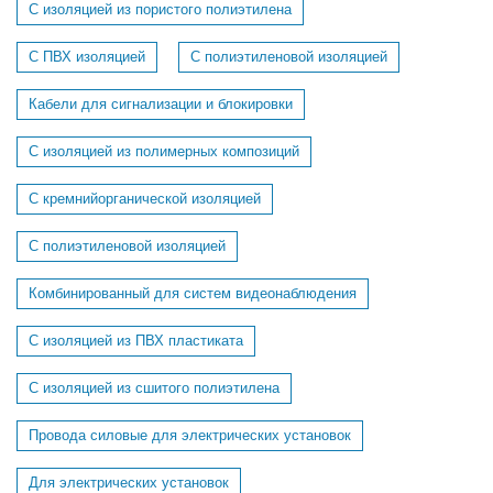
С изоляцией из пористого полиэтилена
С ПВХ изоляцией
С полиэтиленовой изоляцией
Кабели для сигнализации и блокировки
C изоляцией из полимерных композиций
C кремнийорганической изоляцией
C полиэтиленовой изоляцией
Комбинированный для систем видеонаблюдения
С изоляцией из ПВХ пластиката
С изоляцией из сшитого полиэтилена
Провода силовые для электрических установок
Для электрических установок