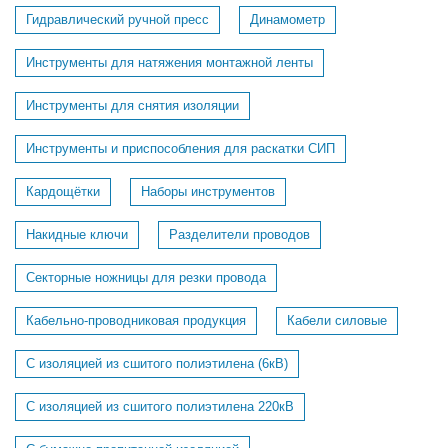
Гидравлический ручной пресс
Динамометр
Инструменты для натяжения монтажной ленты
Инструменты для снятия изоляции
Инструменты и приспособления для раскатки СИП
Кардощётки
Наборы инструментов
Накидные ключи
Разделители проводов
Секторные ножницы для резки провода
Кабельно-проводниковая продукция
Кабели силовые
С изоляцией из сшитого полиэтилена (6кВ)
С изоляцией из сшитого полиэтилена 220кВ