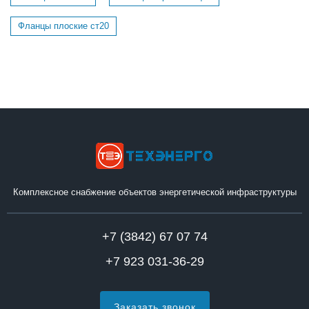
Фланцы плоские ст20
Комплексное снабжение объектов энергетической инфраструктуры
+7 (3842) 67 07 74
+7 923 031-36-29
Заказать звонок