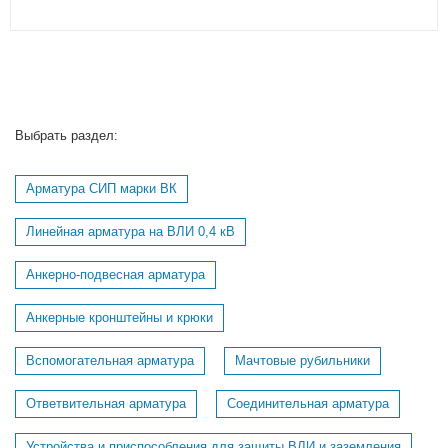
Выбрать раздел:
Арматура СИП марки ВК
Линейная арматура на ВЛИ 0,4 кВ
Анкерно-подвесная арматура
Анкерные кронштейны и крюки
Вспомогательная арматура
Мачтовые рубильники
Ответвительная арматура
Соединительная арматура
Устройства и приспособления для защиты ВЛИ и заземления