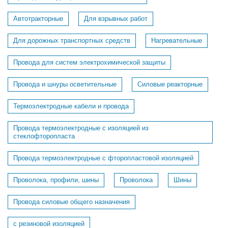
Автотракторные
Для взрывных работ
Для дорожных транспортных средств
Нагревательные
Провода для систем электрохимической защиты
Провода и шнуры осветительные
Силовые реакторные
Термоэлектродные кабели и провода
Провода термоэлектродные с изоляцией из
стеклофторопласта
Провода термоэлектродные с фторопластовой изоляцией
Проволока, профили, шины
Проволока
Шины
Провода силовые общего назначения
с резиновой изоляцией