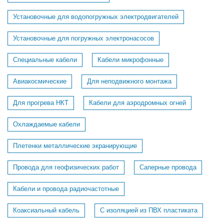
Установочные для водопогружных электродвигателей
Установочные для погружных электронасосов
Специальные кабели
Кабели микрофонные
Авиакосмические
Для неподвижного монтажа
Для прогрева НКТ
Кабели для аэродромных огней
Охлаждаемые кабели
Плетенки металлические экранирующие
Провода для геофизических работ
Саперные провода
Кабели и провода радиочастотные
Коаксиальный кабель
С изоляцией из ПВХ пластиката