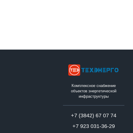
Комплексное снабжение
объектов энергетической
инфраструктуры
+7 (3842) 67 07 74
+7 923 031-36-29