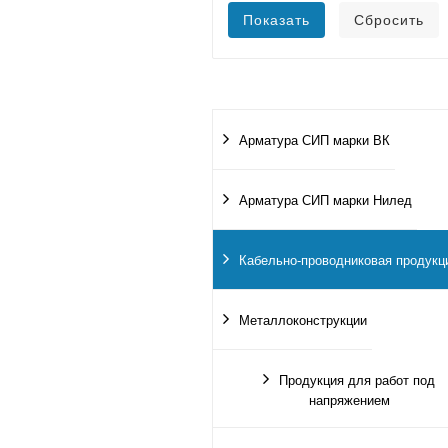
Арматура СИП марки ВК
Арматура СИП марки Нилед
Кабельно-проводниковая продукц
Металлоконструкции
Продукция для работ под
напряжением