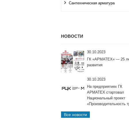
Сантехническая арматура
НОВОСТИ
30.10.2023
ГК «АРМАТЕХ» — 25 л
развития
30.10.2023
На предприятиях ГК
АРМАТЕХ стартовал
Национальный проект
«Производительность т
Все новости