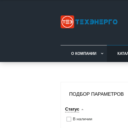
О КОМПАНИИ
КАТА
ПОДБОР ПАРАМЕТРОВ
Статус
В наличии