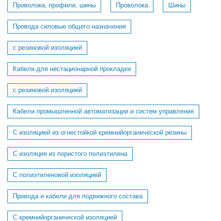
Проволока, профили, шины
Проволока
Шины
Провода силовые общего назначения
с резиновой изоляцией
Кабели для нестационарной прокладки
с резиновой изоляцией
Кабели промышленной автоматизации и систем управления
С изоляцией из огнестойкой кремнийорганической резины
С изоляция из пористого полиэтилена
С полиэтиленовой изоляцией
Провода и кабели для подвижного состава
C кремнийорганической изоляцией