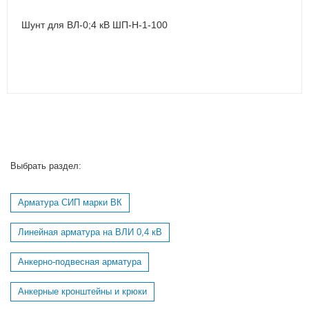
Шунт для ВЛ-0;4 кВ ШП-Н-1-100
Выбрать раздел:
Арматура СИП марки ВК
Линейная арматура на ВЛИ 0,4 кВ
Анкерно-подвесная арматура
Анкерные кронштейны и крюки