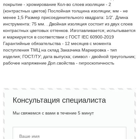
покрытие - хромирование Кол-во слоев изоляции - 2
(контрастных цветов) Послойная толщина изоляции; мм - не
менее 1;5 Размер присоединительного квадрата: 1/2'. Длина
инструмента: 75 мм. . Двойная изоляция состоит из двух слоев
контрастных цветовых оттенков. Изготавливается; испытывается
и маркируется в соответствии с ГОСТ IEC 60900-2019
Гарантийные обязательства - 12 месяцев с момента
поступления ТМЦ на склад Заказчика Маркировка - тип
изделия; ГОСТ/ТУ; дата выпуска; символ - двойной треугольник;
рабочее напряжение Доп.свойства - гигроскопичность
Консультация специалиста
Мы свяжемся с вами в течение 5 минут