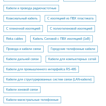
Кабели и провода радиочастотные
Коаксиальный кабель
С изоляцией из ПВХ пластиката
С пленочной изоляцией
С полиэтиленовой изоляцией
Reka cables
Кабель Силовой с ПВХ изоляцией (1кВ)
Провода и кабели связи
Городские телефонные кабели
Кабели дальней связи
Кабели для компьютерных сетей
Кабели для промышленного интерфейса RS-485
Кабели для структурированных систем связи (LAN-кабели)
Кабели зоновой связи
Кабели магистральные телефонные