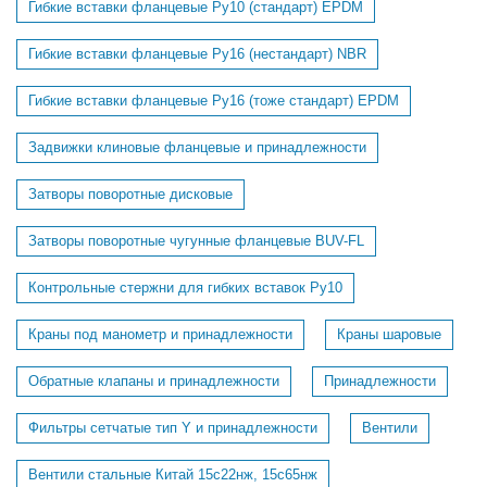
Гибкие вставки фланцевые Ру10 (стандарт) EPDM
Гибкие вставки фланцевые Ру16 (нестандарт) NBR
Гибкие вставки фланцевые Ру16 (тоже стандарт) EPDM
Задвижки клиновые фланцевые и принадлежности
Затворы поворотные дисковые
Затворы поворотные чугунные фланцевые BUV-FL
Контрольные стержни для гибких вставок Ру10
Краны под манометр и принадлежности
Краны шаровые
Обратные клапаны и принадлежности
Принадлежности
Фильтры сетчатые тип Y и принадлежности
Вентили
Вентили стальные Китай 15с22нж, 15с65нж