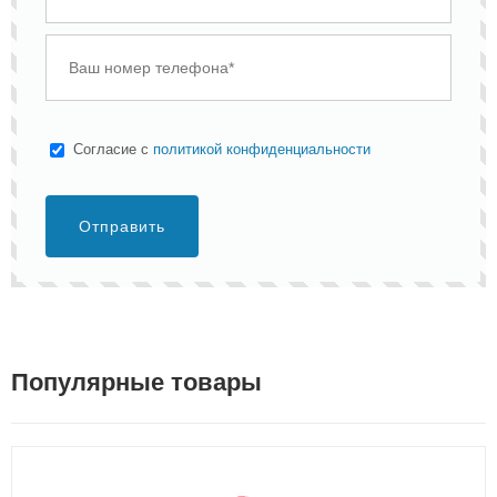
Cогласие с
политикой конфиденциальности
Отправить
Популярные товары