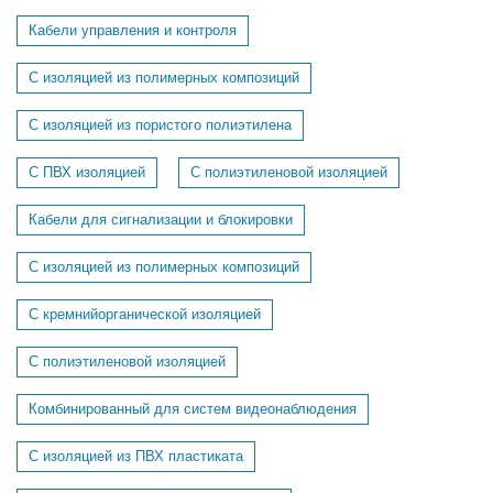
Кабели управления и контроля
С изоляцией из полимерных композиций
С изоляцией из пористого полиэтилена
С ПВХ изоляцией
С полиэтиленовой изоляцией
Кабели для сигнализации и блокировки
C изоляцией из полимерных композиций
C кремнийорганической изоляцией
C полиэтиленовой изоляцией
Комбинированный для систем видеонаблюдения
С изоляцией из ПВХ пластиката