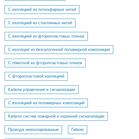
С изоляцией из полиэфирных нитей
С изоляцией из стеклянных нитей
С изоляцией из фторопластовых пленок
С изоляция из безгалогенной полимерной композиции
С обмоткой из фторопластовых пленок
С фторопластовой изоляцией
Кабели управления и сигнализации
С изоляцией из полимерных композиций
Кабели систем пожарной и охранной сигнализации
Провода неизолированные
Гибкие