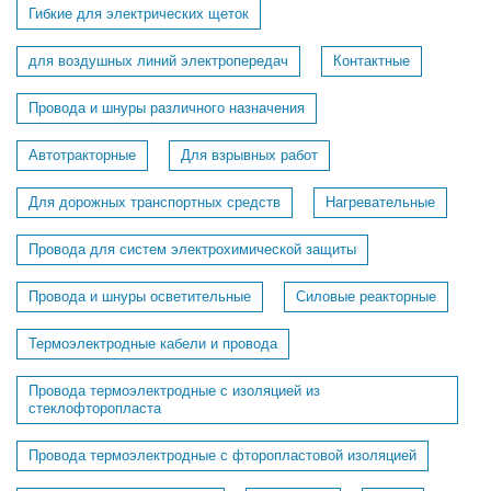
Гибкие для электрических щеток
для воздушных линий электропередач
Контактные
Провода и шнуры различного назначения
Автотракторные
Для взрывных работ
Для дорожных транспортных средств
Нагревательные
Провода для систем электрохимической защиты
Провода и шнуры осветительные
Силовые реакторные
Термоэлектродные кабели и провода
Провода термоэлектродные с изоляцией из
стеклофторопласта
Провода термоэлектродные с фторопластовой изоляцией