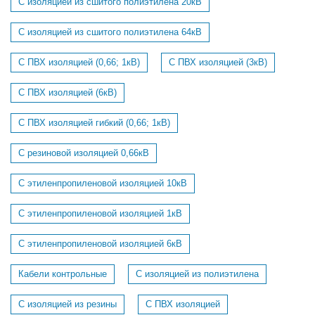
С изоляцией из сшитого полиэтилена 20кВ
С изоляцией из сшитого полиэтилена 64кВ
С ПВХ изоляцией (0,66; 1кВ)
С ПВХ изоляцией (3кВ)
С ПВХ изоляцией (6кВ)
С ПВХ изоляцией гибкий (0,66; 1кВ)
С резиновой изоляцией 0,66кВ
С этиленпропиленовой изоляцией 10кВ
С этиленпропиленовой изоляцией 1кВ
С этиленпропиленовой изоляцией 6кВ
Кабели контрольные
С изоляцией из полиэтилена
С изоляцией из резины
С ПВХ изоляцией