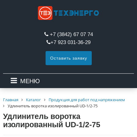
+7 (3842) 67 07 74
+7 923 031-36-29
Оставить заявку
МЕНЮ
Главная
Каталог
Продукция для работ под напряжением
Удлинитель воротка изолированный UD-1/2-75
Удлинитель воротка
изолированный UD-1/2-75