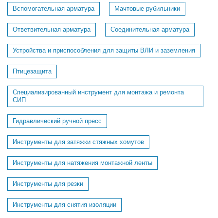
Вспомогательная арматура
Мачтовые рубильники
Ответвительная арматура
Соединительная арматура
Устройства и приспособления для защиты ВЛИ и заземления
Птицезащита
Специализированный инструмент для монтажа и ремонта
СИП
Гидравлический ручной пресс
Инструменты для затяжки стяжных хомутов
Инструменты для натяжения монтажной ленты
Инструменты для резки
Инструменты для снятия изоляции