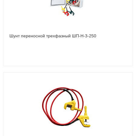
Шунт переносной трехфазный ШП-Н-3-250