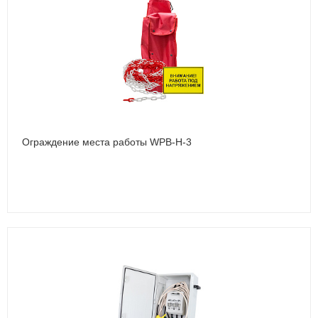
Ограждение места работы WPB-Н-3