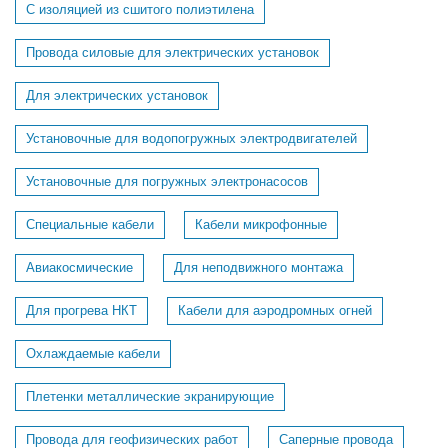
С изоляцией из сшитого полиэтилена
Провода силовые для электрических установок
Для электрических установок
Установочные для водопогружных электродвигателей
Установочные для погружных электронасосов
Специальные кабели
Кабели микрофонные
Авиакосмические
Для неподвижного монтажа
Для прогрева НКТ
Кабели для аэродромных огней
Охлаждаемые кабели
Плетенки металлические экранирующие
Провода для геофизических работ
Саперные провода