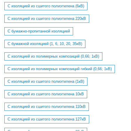
С изоляцией из сшитого полиэтилена (6кВ)
С изоляцией из сшитого полиэтилена 220кВ
С бумажно-пропитанной изоляцией
С бумажной изоляцией (1, 6, 10, 20, 35кВ)
С изоляцией из полимерных композиций (0,66; 1кВ)
С изоляцией из полимерных композиций гибкий (0,66; 1кВ)
С изоляцией из сшитого полиэтилена (1кВ)
С изоляцией из сшитого полиэтилена 10кВ
С изоляцией из сшитого полиэтилена 110кВ
С изоляцией из сшитого полиэтилена 127кВ