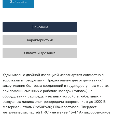
Заказать
Описание
Характеристики
Оплата и доставка
Удлинитель с двойной изоляцией используется совместно с
воротками и трещотками. Предназначен для откручивания/
закручивания болтовых соединений в труднодоступных местах
при помощи сменных с рабочих насадок (головок) на
оборудовании распределительных устройств; кабельных и
воздушных линиях электропередачи напряжением до 1000 В.
Материал - сталь CrV50Bv30; ПВХ-пластизоль Твердость
металлических частей HRC - не менее 45-47 Антикоррозионное