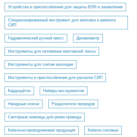
Устройства и приспособления для защиты ВЛИ и заземления
Специализированный инструмент для монтажа и ремонта
СИП
Гидравлический ручной пресс
Динамометр
Инструменты для натяжения монтажной ленты
Инструменты для снятия изоляции
Инструменты и приспособления для раскатки СИП
Кардощётки
Наборы инструментов
Накидные ключи
Разделители проводов
Секторные ножницы для резки провода
Кабельно-проводниковая продукция
Кабели силовые