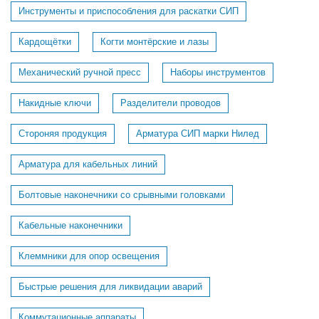
Инструменты и приспособления для раскатки СИП
Кардощётки
Когти монтёрские и лазы
Механический ручной пресс
Наборы инструментов
Накидные ключи
Разделители проводов
Стороняя продукция
Арматура СИП марки Нилед
Арматура для кабельных линий
Болтовые наконечники со срывными головками
Кабельные наконечники
Клеммники для опор освещения
Быстрые решения для ликвидации аварий
Коммутационные аппараты