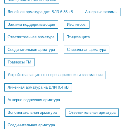
Линейная арматура для ВЛЗ 6-35 кВ
Анкерные зажимы
Зажимы поддерживающие
Изоляторы
Ответвительная арматура
Птицезащита
Соединительная арматура
Спиральная арматура
Траверсы ТМ
Устройства защиты от перенапряжения и заземления
Линейная арматура на ВЛИ 0,4 кВ
Анкерно-подвесная арматура
Вспомогательная арматура
Ответвительная арматура
Соединительная арматура