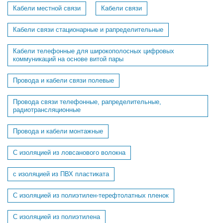
Кабели местной связи
Кабели связи
Кабели связи стационарные и рапределительные
Кабели телефонные для широкополосных цифровых
коммуникаций на основе витой пары
Провода и кабели связи полевые
Провода связи телефонные, рапределительные,
радиотрансляционные
Провода и кабели монтажные
С изоляцией из ловсанового волокна
с изоляцией из ПВХ пластиката
С изоляцией из полиэтилен-терефтолатных пленок
С изоляцией из полиэтилена