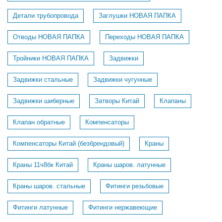
Детали трубопровода
Заглушки НОВАЯ ПАПКА
Отводы НОВАЯ ПАПКА
Переходы НОВАЯ ПАПКА
Тройники НОВАЯ ПАПКА
Задвижки
Задвижки стальные
Задвижки чугунные
Задвижки шиберные
Затворы Китай
Клапаны
Клапан обратные
Компенсаторы
Компенсаторы Китай (безбрендовый)
Краны
Краны 11ч8бк Китай
Краны шаров. латунные
Краны шаров. стальные
Фитинги резьбовые
Фитинги латунные
Фитинги нержавеющие