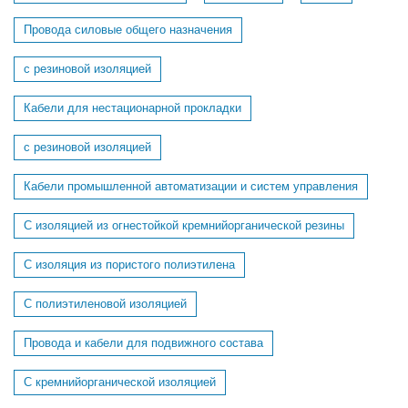
Провода силовые общего назначения
с резиновой изоляцией
Кабели для нестационарной прокладки
с резиновой изоляцией
Кабели промышленной автоматизации и систем управления
С изоляцией из огнестойкой кремнийорганической резины
С изоляция из пористого полиэтилена
С полиэтиленовой изоляцией
Провода и кабели для подвижного состава
C кремнийорганической изоляцией