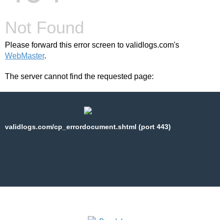
Not Found
Please forward this error screen to validlogs.com's
WebMaster
.
The server cannot find the requested page:
validlogs.com/cp_errordocument.shtml (port 443)