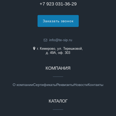
+7 923 031-36-29
Заказать звонок
info@te-sip.ru
г. Кемерово, ул. Терешковой,
д. 49А, оф. 303
КОМПАНИЯ
О компании
Сертификаты
Реквизиты
Новости
Контакты
КАТАЛОГ