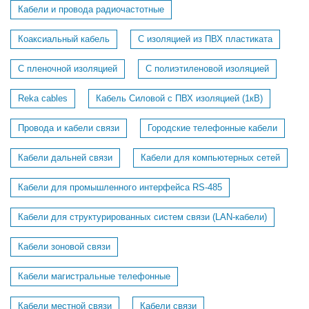
Кабели и провода радиочастотные
Коаксиальный кабель
С изоляцией из ПВХ пластиката
С пленочной изоляцией
С полиэтиленовой изоляцией
Reka cables
Кабель Силовой с ПВХ изоляцией (1кВ)
Провода и кабели связи
Городские телефонные кабели
Кабели дальней связи
Кабели для компьютерных сетей
Кабели для промышленного интерфейса RS-485
Кабели для структурированных систем связи (LAN-кабели)
Кабели зоновой связи
Кабели магистральные телефонные
Кабели местной связи
Кабели связи