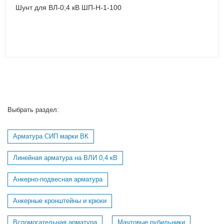
Шунт для ВЛ-0;4 кВ ШП-Н-1-100
Выбрать раздел:
Арматура СИП марки ВК
Линейная арматура на ВЛИ 0,4 кВ
Анкерно-подвесная арматура
Анкерные кронштейны и крюки
Вспомогательная арматура
Мачтовые рубильники