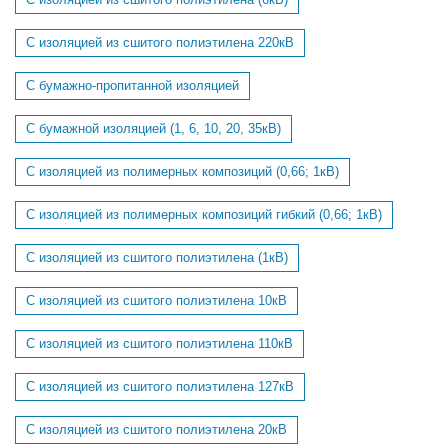
С изоляцией из сшитого полиэтилена 220кВ
С бумажно-пропитанной изоляцией
С бумажной изоляцией (1, 6, 10, 20, 35кВ)
С изоляцией из полимерных композиций (0,66; 1кВ)
С изоляцией из полимерных композиций гибкий (0,66; 1кВ)
С изоляцией из сшитого полиэтилена (1кВ)
С изоляцией из сшитого полиэтилена 10кВ
С изоляцией из сшитого полиэтилена 110кВ
С изоляцией из сшитого полиэтилена 127кВ
С изоляцией из сшитого полиэтилена 20кВ