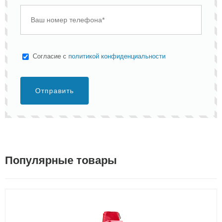
Cогласие с
политикой конфиденциальности
Отправить
Популярные товары