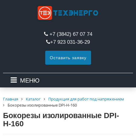
+7 (3842) 67 07 74
+7 923 031-36-29
Оставить заявку
МЕНЮ
Главная
Каталог
Продукция для работ под напряжением
Бокорезы изолированные DPI-Н-160
Бокорезы изолированные DPI-
Н-160