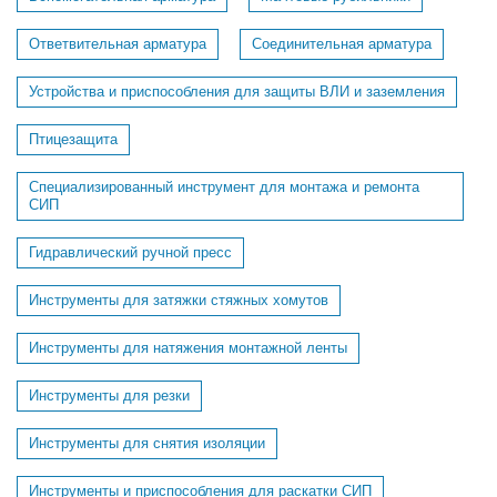
Ответвительная арматура
Соединительная арматура
Устройства и приспособления для защиты ВЛИ и заземления
Птицезащита
Специализированный инструмент для монтажа и ремонта
СИП
Гидравлический ручной пресс
Инструменты для затяжки стяжных хомутов
Инструменты для натяжения монтажной ленты
Инструменты для резки
Инструменты для снятия изоляции
Инструменты и приспособления для раскатки СИП