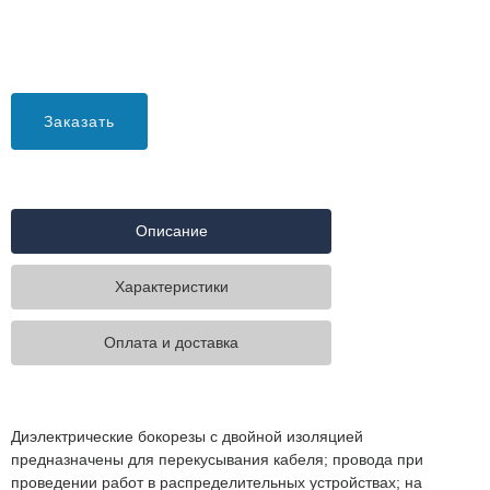
Заказать
Описание
Характеристики
Оплата и доставка
Диэлектрические бокорезы с двойной изоляцией
предназначены для перекусывания кабеля; провода при
проведении работ в распределительных устройствах; на