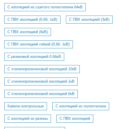
С изоляцией из сшитого полиэтилена 64кВ
С ПВХ изоляцией (0,66; 1кВ)
С ПВХ изоляцией (3кВ)
С ПВХ изоляцией (6кВ)
С ПВХ изоляцией гибкий (0,66; 1кВ)
С резиновой изоляцией 0,66кВ
С этиленпропиленовой изоляцией 10кВ
С этиленпропиленовой изоляцией 1кВ
С этиленпропиленовой изоляцией 6кВ
Кабели контрольные
С изоляцией из полиэтилена
С изоляцией из резины
С ПВХ изоляцией