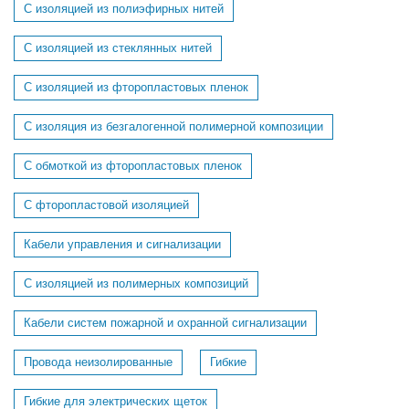
С изоляцией из полиэфирных нитей
С изоляцией из стеклянных нитей
С изоляцией из фторопластовых пленок
С изоляция из безгалогенной полимерной композиции
С обмоткой из фторопластовых пленок
С фторопластовой изоляцией
Кабели управления и сигнализации
С изоляцией из полимерных композиций
Кабели систем пожарной и охранной сигнализации
Провода неизолированные
Гибкие
Гибкие для электрических щеток