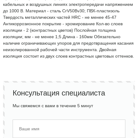
кабельных и воздушных линиях электропередачи напряжением
до 1000 В. Материал - сталь CrV50Bv30; ПВХ-пластизоль
Твердость металлических частей HRC - не менее 45-47
Антикоррозионное покрытие - хромирование Кол-во слоев
изоляции - 2 (контрастных цветов) Послойная толщина
изоляции; мм - не менее 1;5 Длина - 160мм Обязательно
наличие ограничивающих упоров для предотвращения касания
неизолированной рабочей части инструмента. Двойная
изоляция состоит из двух слоев контрастных цветовых оттенков.
Консультация специалиста
Мы свяжемся с вами в течение 5 минут