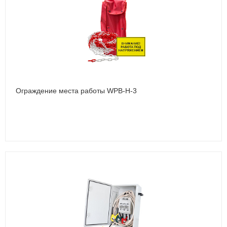
Ограждение места работы WPB-Н-3