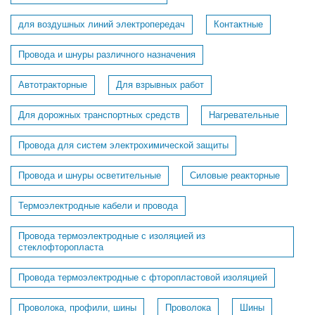
для воздушных линий электропередач
Контактные
Провода и шнуры различного назначения
Автотракторные
Для взрывных работ
Для дорожных транспортных средств
Нагревательные
Провода для систем электрохимической защиты
Провода и шнуры осветительные
Силовые реакторные
Термоэлектродные кабели и провода
Провода термоэлектродные с изоляцией из
стеклофторопласта
Провода термоэлектродные с фторопластовой изоляцией
Проволока, профили, шины
Проволока
Шины