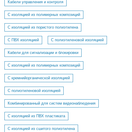
Кабели управления и контроля
С изоляцией из полимерных композиций
С изоляцией из пористого полиэтилена
С ПВХ изоляцией
С полиэтиленовой изоляцией
Кабели для сигнализации и блокировки
C изоляцией из полимерных композиций
C кремнийорганической изоляцией
C полиэтиленовой изоляцией
Комбинированный для систем видеонаблюдения
С изоляцией из ПВХ пластиката
С изоляцией из сшитого полиэтилена