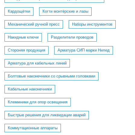
Кардощётки
Когти монтёрские и лазы
Механический ручной пресс
Наборы инструментов
Накидные ключи
Разделители проводов
Стороняя продукция
Арматура СИП марки Нилед
Арматура для кабельных линий
Болтовые наконечники со срывными головками
Кабельные наконечники
Клеммники для опор освещения
Быстрые решения для ликвидации аварий
Коммутационные аппараты