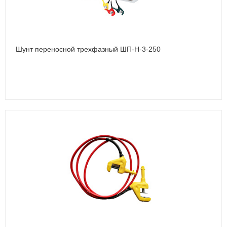
Шунт переносной трехфазный ШП-Н-3-250