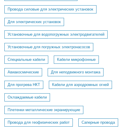
Провода силовые для электрических установок
Для электрических установок
Установочные для водопогружных электродвигателей
Установочные для погружных электронасосов
Специальные кабели
Кабели микрофонные
Авиакосмические
Для неподвижного монтажа
Для прогрева НКТ
Кабели для аэродромных огней
Охлаждаемые кабели
Плетенки металлические экранирующие
Провода для геофизических работ
Саперные провода