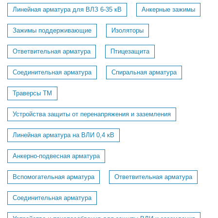
Линейная арматура для ВЛЗ 6-35 кВ
Анкерные зажимы
Зажимы поддерживающие
Изоляторы
Ответвительная арматура
Птицезащита
Соединительная арматура
Спиральная арматура
Траверсы ТМ
Устройства защиты от перенапряжения и заземления
Линейная арматура на ВЛИ 0,4 кВ
Анкерно-подвесная арматура
Вспомогательная арматура
Ответвительная арматура
Соединительная арматура