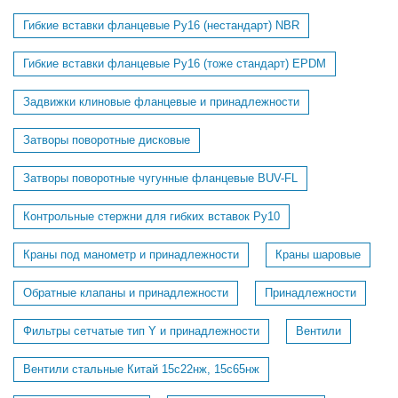
Гибкие вставки фланцевые Ру16 (нестандарт) NBR
Гибкие вставки фланцевые Ру16 (тоже стандарт) EPDM
Задвижки клиновые фланцевые и принадлежности
Затворы поворотные дисковые
Затворы поворотные чугунные фланцевые BUV-FL
Контрольные стержни для гибких вставок Ру10
Краны под манометр и принадлежности
Краны шаровые
Обратные клапаны и принадлежности
Принадлежности
Фильтры сетчатые тип Y и принадлежности
Вентили
Вентили стальные Китай 15с22нж, 15с65нж