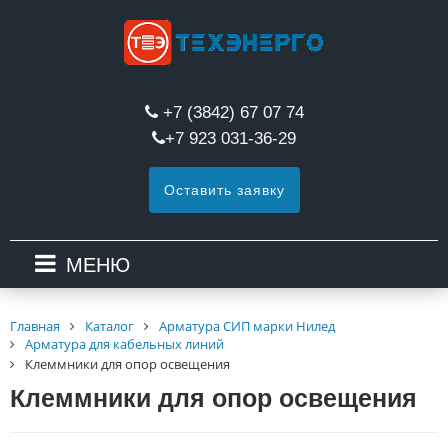
+7 (3842) 67 07 74
+7 923 031-36-29
Оставить заявку
МЕНЮ
Главная
Каталог
Арматура СИП марки Нилед
Арматура для кабельных линий
Клеммники для опор освещения
Клеммники для опор освещения