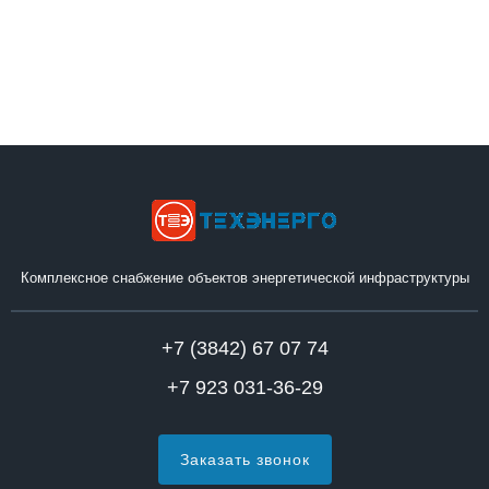
Комплексное снабжение объектов энергетической инфраструктуры
+7 (3842) 67 07 74
+7 923 031-36-29
Заказать звонок