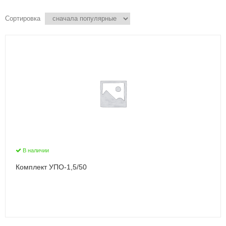
Сортировка
В наличии
Комплект УПО-1,5/50