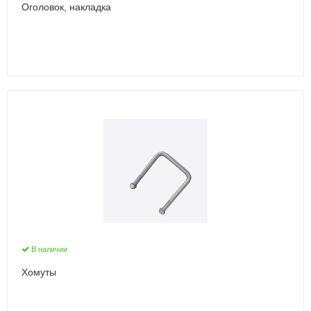
Оголовок, накладка
В наличии
Хомуты