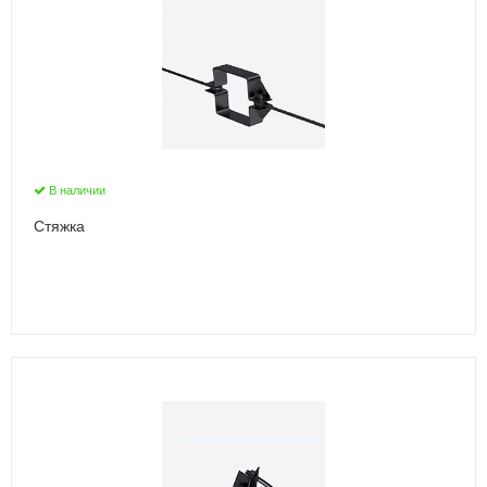
В наличии
Стяжка