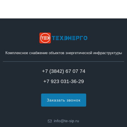
Комплексное снабжение объектов энергетической инфраструктуры
+7 (3842) 67 07 74
+7 923 031-36-29
Заказать звонок
info@te-sip.ru