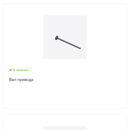
В наличии
Вал привода