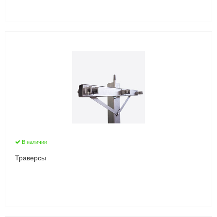
В наличии
Траверсы