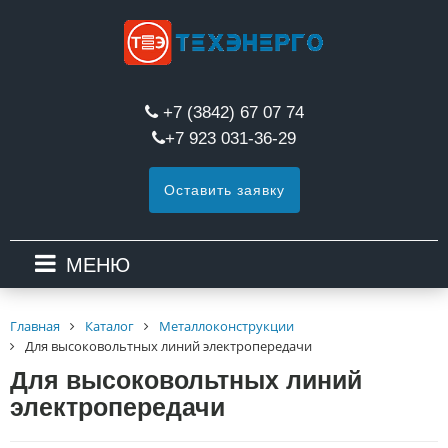
+7 (3842) 67 07 74
+7 923 031-36-29
Оставить заявку
МЕНЮ
Главная
Каталог
Металлоконструкции
Для высоковольтных линий электропередачи
Для высоковольтных линий
электропередачи