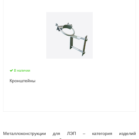
В наличии
Кронштейны
Металлоконструкции для ЛЭП – категория изделий