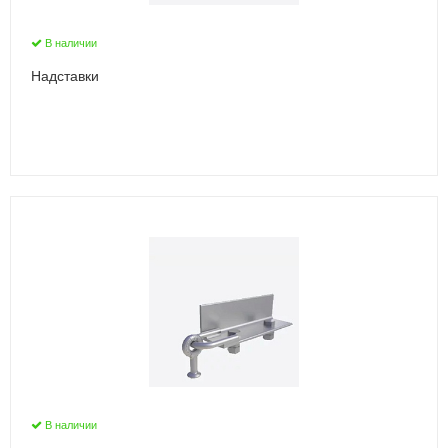
В наличии
Надставки
В наличии