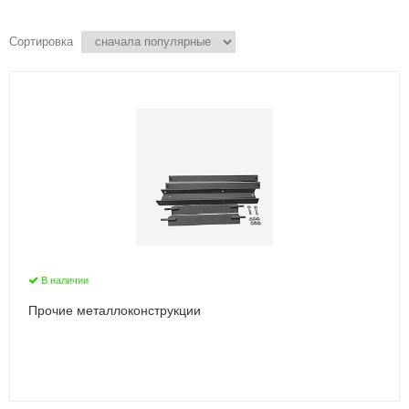
Сортировка
В наличии
Прочие металлоконструкции