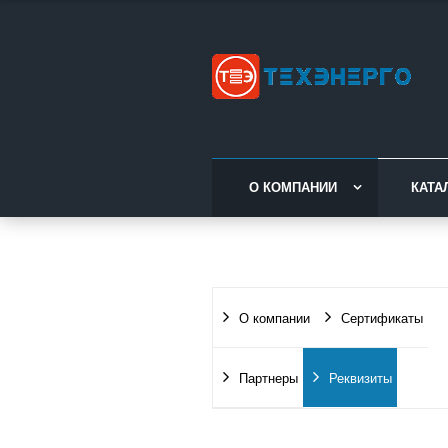
О КОМПАНИИ
КАТА
О компании
Сертификаты
Партнеры
Реквизиты