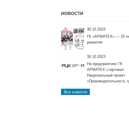
НОВОСТИ
30.10.2023
ГК «АРМАТЕХ» — 25 л
развития
30.10.2023
На предприятиях ГК
АРМАТЕХ стартовал
Национальный проект
«Производительность т
Все новости