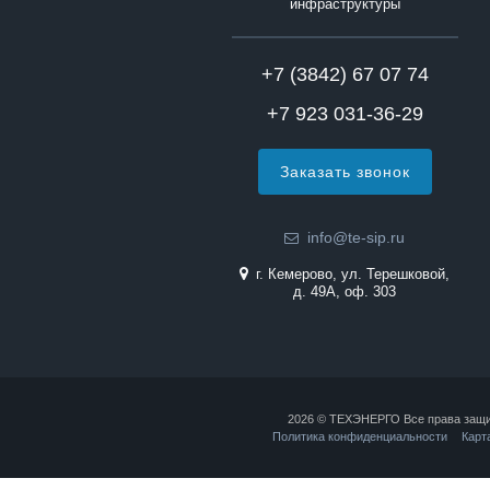
инфраструктуры
+7 (3842) 67 07 74
+7 923 031-36-29
Заказать звонок
info@te-sip.ru
г. Кемерово, ул. Терешковой,
д. 49А, оф. 303
2026 © ТЕХЭНЕРГО Все права защ
Политика конфиденциальности
Карт