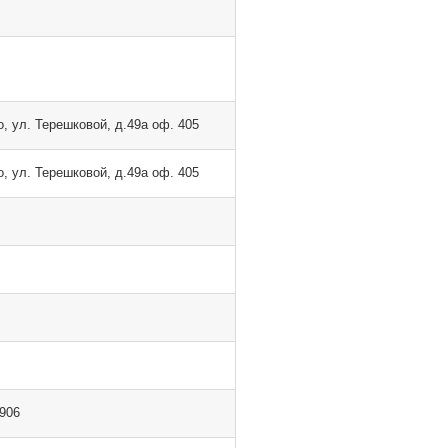
о, ул. Терешковой, д.49а оф. 405
о, ул. Терешковой, д.49а оф. 405
906