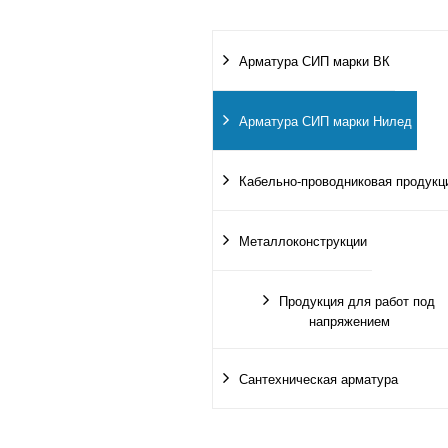
Арматура СИП марки ВК
Арматура СИП марки Нилед
Кабельно-проводниковая продукц
Металлоконструкции
Продукция для работ под
напряжением
Сантехническая арматура