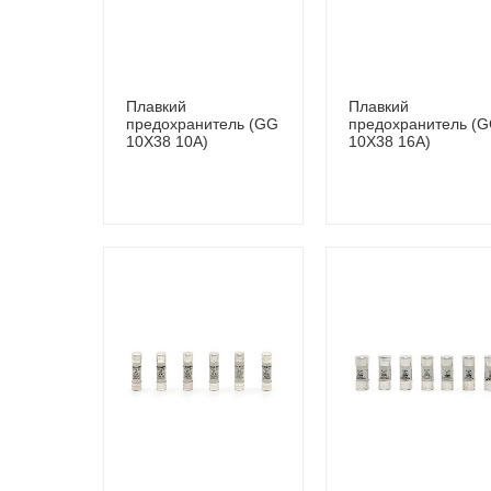
Плавкий
Плавкий
предохранитель (GG
предохранитель (
10Х38 10A)
10Х38 16A)