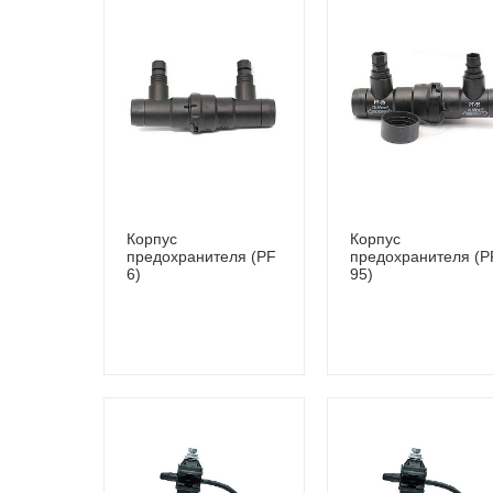
Корпус
Корпус
предохранителя (PF
предохранителя (P
6)
95)