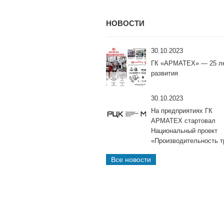
НОВОСТИ
30.10.2023
ГК «АРМАТЕХ» — 25 л
развития
30.10.2023
На предприятиях ГК
АРМАТЕХ стартовал
Национальный проект
«Производительность т
Все новости