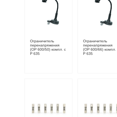
Ограничитель
Ограничитель
перенапряжения
перенапряжения
(OP 600/50) компл. с
(OP 600/66) компл.
P 635
P 635