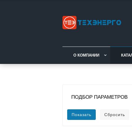
О КОМПАНИИ
КАТА
ПОДБОР ПАРАМЕТРОВ