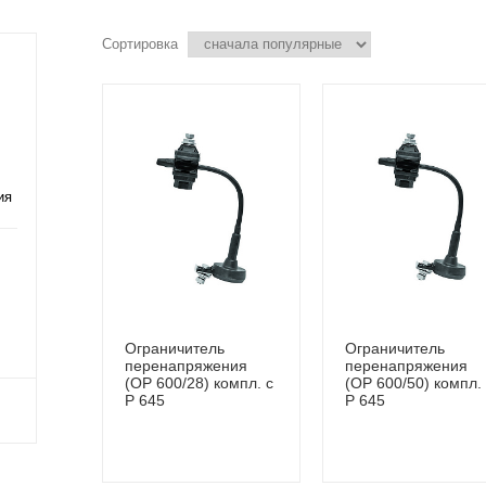
Сортировка
ия
Ограничитель
Ограничитель
перенапряжения
перенапряжения
(OP 600/28) компл. с
(OP 600/50) компл.
P 645
P 645