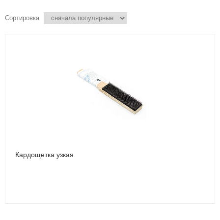
Сортировка
Кардощетка узкая