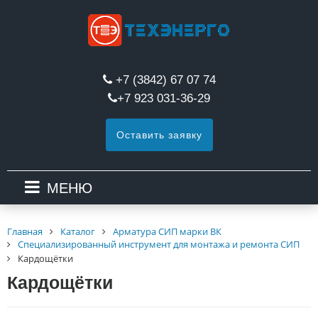
+7 (3842) 67 07 74
+7 923 031-36-29
Оставить заявку
МЕНЮ
Главная
Каталог
Арматура СИП марки ВК
Специализированный инструмент для монтажа и ремонта СИП
Кардощётки
Кардощётки