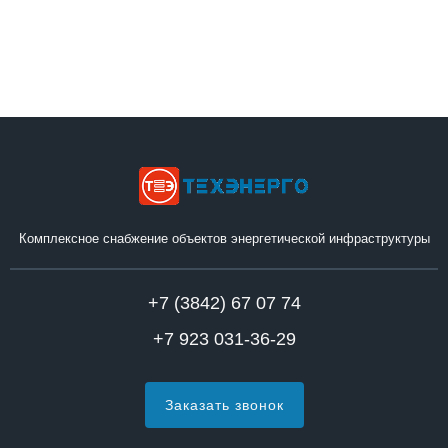
Комплексное снабжение объектов энергетической инфраструктуры
+7 (3842) 67 07 74
+7 923 031-36-29
Заказать звонок