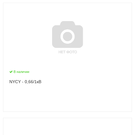
В наличии
NYCY - 0,66/1кВ