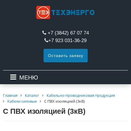
+7 (3842) 67 07 74
+7 923 031-36-29
Оставить заявку
МЕНЮ
Главная
Каталог
Кабельно-проводниковая продукция
Кабели силовые
С ПВХ изоляцией (3кВ)
С ПВХ изоляцией (3кВ)