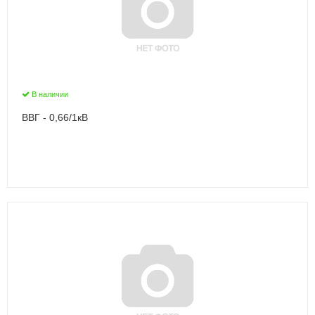
В наличии
ВВГ - 0,66/1кВ