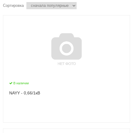
Сортировка
В наличии
NAYY - 0,66/1кВ