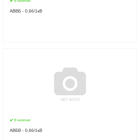
В наличии
АВВБ - 0,66/1кВ
В наличии
АВБВ - 0,66/1кВ