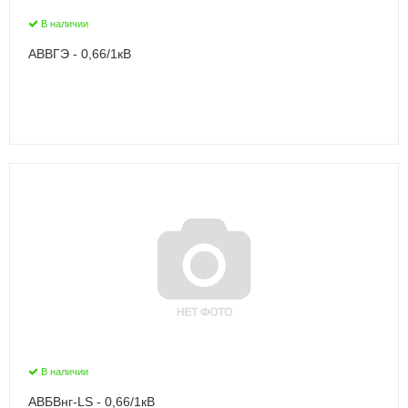
В наличии
АВВГЭ - 0,66/1кВ
В наличии
АВБВнг-LS - 0,66/1кВ