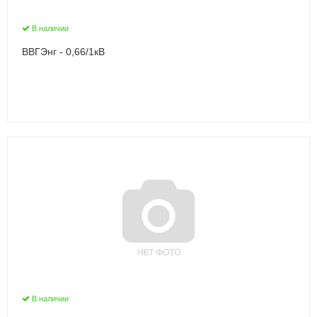
В наличии
ВВГЭнг - 0,66/1кВ
В наличии