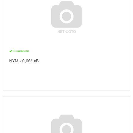
В наличии
NYM - 0,66/1кВ