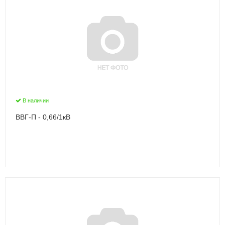
В наличии
ВВГ-П - 0,66/1кВ