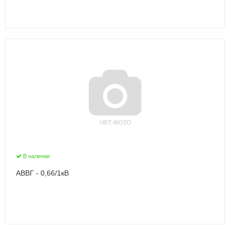
В наличии
АВВГ - 0,66/1кВ