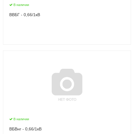
В наличии
ВВБГ - 0,66/1кВ
В наличии
ВБВнг - 0,66/1кВ